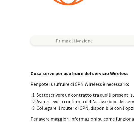
Prima attivazione
Cosa serve per usufruire del servizio Wireless
Per poter usufruire di CPN Wireless è necessario:
Sottoscrivere un contratto tra quelli presenti s
Aver ricevuto conferma dell'attivazione del serv
Collegare il router di CPN, disponibile con l'op
Per avere maggiori informazioni su come funziona W