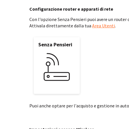
Configurazione router e apparati di rete
Con l'opzione Senza Pensieri puoi avere un router
Attivala direttamente dalla tua
Area Utenti
.
Senza Pensieri
Puoi anche optare per l'acquisto e gestione in auto