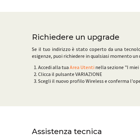
Richiedere un upgrade
Se il tuo indirizzo è stato coperto da una tecnol
esigenze, puoi richiedere in qualsiasi momento un u
Accedi alla tua
Area Utenti
nella sezione "I miei 
Clicca il pulsante VARIAZIONE
Scegli il nuovo profilo Wireless e conferma l'o
Assistenza tecnica