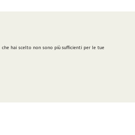
s
che hai scelto non sono più sufficienti per le tue