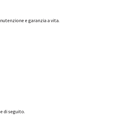
nutenzione e garanzia a vita.
e di seguito.