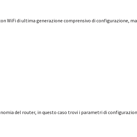
 con WiFi di ultima generazione comprensivo di configurazione, ma
nomia del router, in questo caso trovi i parametri di configurazion