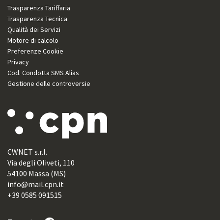
Trasparenza Tariffaria
Trasparenza Tecnica
Qualità dei Servizi
Motore di calcolo
Preferenze Cookie
Privacy
Cod. Condotta SMS Alias
Gestione delle controversie
CWNET s.r.l.
Via degli Oliveti, 110
54100 Massa (MS)
info@mail.cpn.it
+39 0585 091515